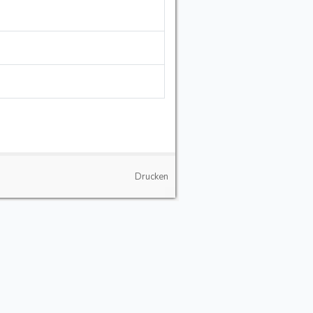
Drucken