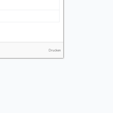
Drucken