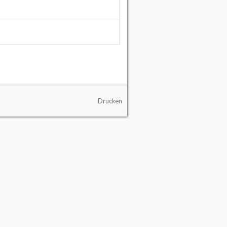
Drucken