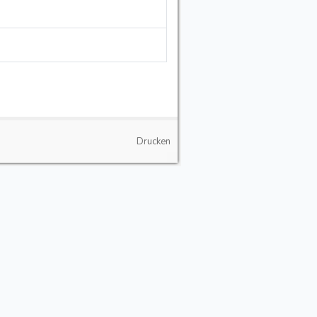
Drucken