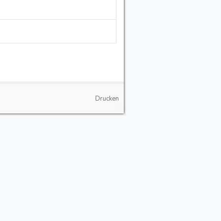
Drucken