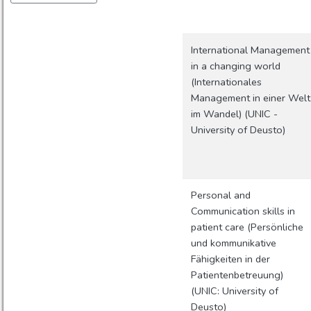
International Management
in a changing world
(Internationales
Management in einer Welt
im Wandel) (UNIC -
University of Deusto)
Personal and
Communication skills in
patient care (Persönliche
und kommunikative
Fähigkeiten in der
Patientenbetreuung)
(UNIC: University of
Deusto)