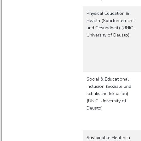
Physical Education &
Health (Sportunterricht
und Gesundheit) (UNIC -
University of Deusto)
Social & Educational
Inclusion (Soziale und
schulische Inklusion)
(UNIC: University of
Deusto)
Sustainable Health: a