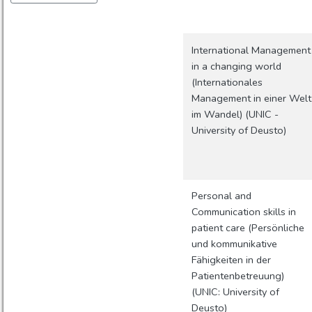
International Management
in a changing world
(Internationales
Management in einer Welt
im Wandel) (UNIC -
University of Deusto)
Personal and
Communication skills in
patient care (Persönliche
und kommunikative
Fähigkeiten in der
Patientenbetreuung)
(UNIC: University of
Deusto)