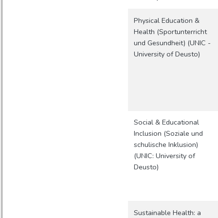
Physical Education &
Health (Sportunterricht
und Gesundheit) (UNIC -
University of Deusto)
Social & Educational
Inclusion (Soziale und
schulische Inklusion)
(UNIC: University of
Deusto)
Sustainable Health: a