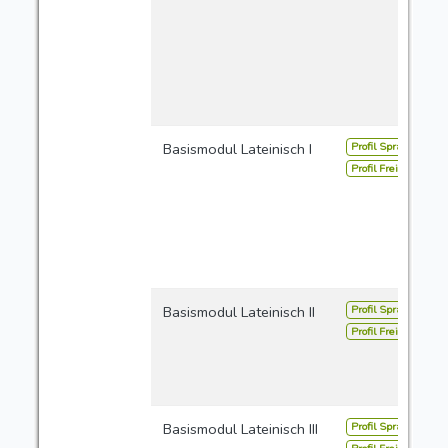
Profil Sprachen
Basismodul Lateinisch I
Profil Freie Studien
Profil Sprachen
Basismodul Lateinisch II
Profil Freie Studien
Profil Sprachen
Basismodul Lateinisch III