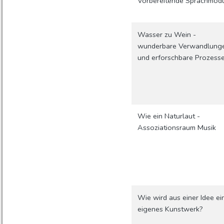
Vorbereitende Sprachmod
Wasser zu Wein -
wunderbare Verwandlung
und erforschbare Prozess
Wie ein Naturlaut -
Assoziationsraum Musik
Wie wird aus einer Idee ei
eigenes Kunstwerk?