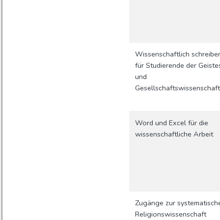
Wissenschaftlich schreibe
für Studierende der Geiste
und
Gesellschaftswissenschaf
Word und Excel für die
wissenschaftliche Arbeit
Zugänge zur systematisch
Religionswissenschaft