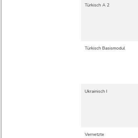
Türkisch A 2
Türkisch Basismodul
Ukrainisch I
Vernetzte