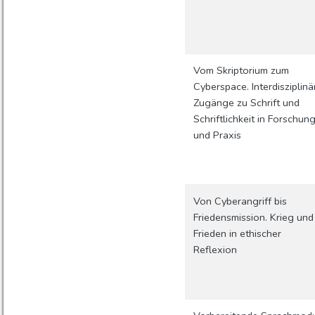
Vom Skriptorium zum
Cyberspace. Interdisziplinä
Zugänge zu Schrift und
Schriftlichkeit in Forschun
und Praxis
Von Cyberangriff bis
Friedensmission. Krieg und
Frieden in ethischer
Reflexion