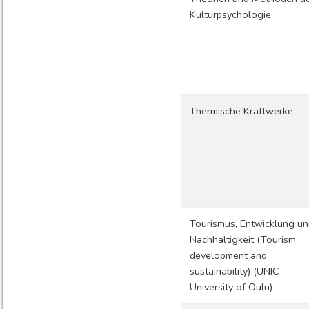
Kulturpsychologie
Thermische Kraftwerke
Tourismus, Entwicklung un
Nachhaltigkeit (Tourism,
development and
sustainability) (UNIC -
University of Oulu)