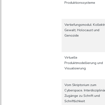
Produktionssysteme
Vertiefungsmodul: Kollekti
Gewalt, Holocaust und
Genozide
Virtuelle
Produktmodellierung und
Visualisierung
Vom Skriptorium zum
Cyberspace. Interdisziplinä
Zugänge zu Schrift und
Schriftlichkeit